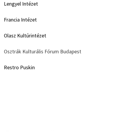
Lengyel Intézet
Francia Intézet
Olasz Kultúrintézet
Osztrák Kulturális Fórum Budapest
Restro Puskin