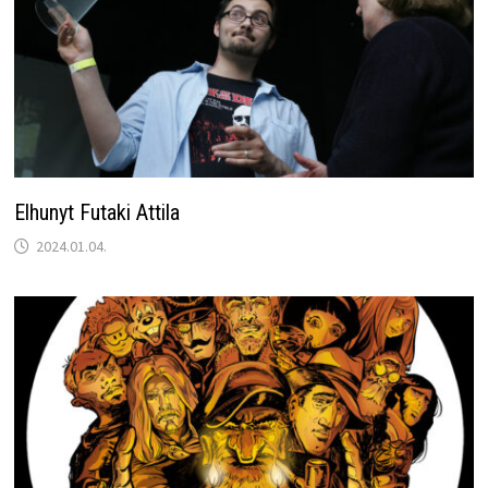
Elhunyt Futaki Attila
2024.01.04.