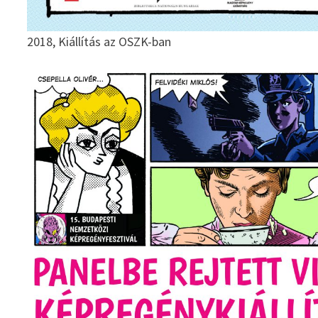
2018, Kiállítás az OSZK-ban