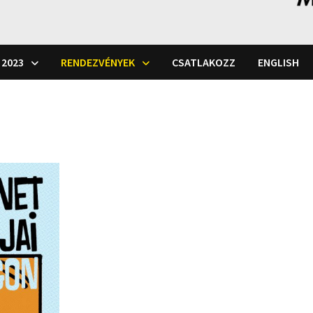
 2023
RENDEZVÉNYEK
CSATLAKOZZ
ENGLISH