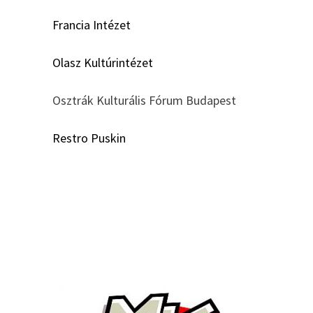
Francia Intézet
Olasz Kultúrintézet
Osztrák Kulturális Fórum Budapest
Restro Puskin