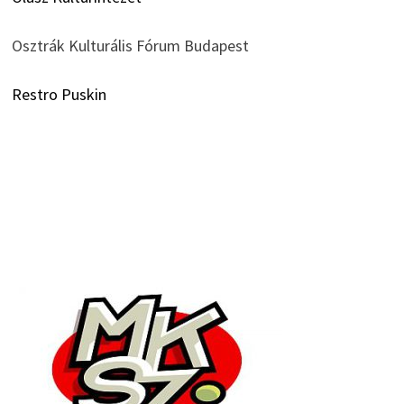
Osztrák Kulturális Fórum Budapest
Restro Puskin