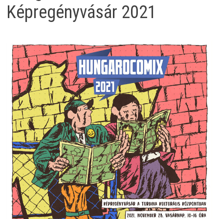
Képregényvásár 2021