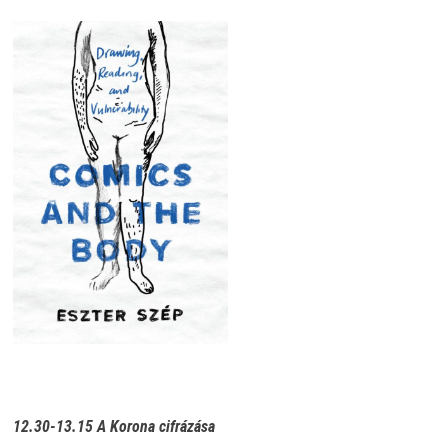
12.30-13.15 A Korona cifrázása