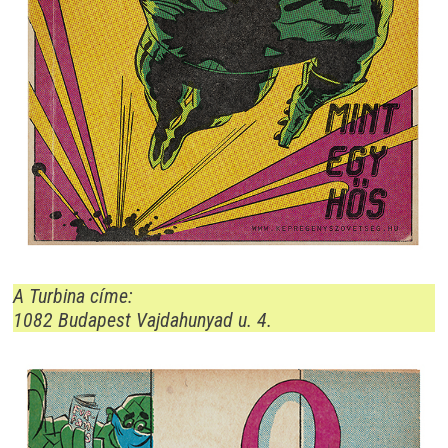
A Turbina címe:
1082 Budapest Vajdahunyad u. 4.