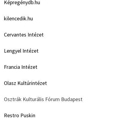
Képregénydb.hu
kilencedik.hu
Cervantes Intézet
Lengyel Intézet
Francia Intézet
Olasz Kultúrintézet
Osztrák Kulturális Fórum Budapest
Restro Puskin