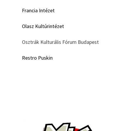
Francia Intézet
Olasz Kultúrintézet
Osztrák Kulturális Fórum Budapest
Restro Puskin