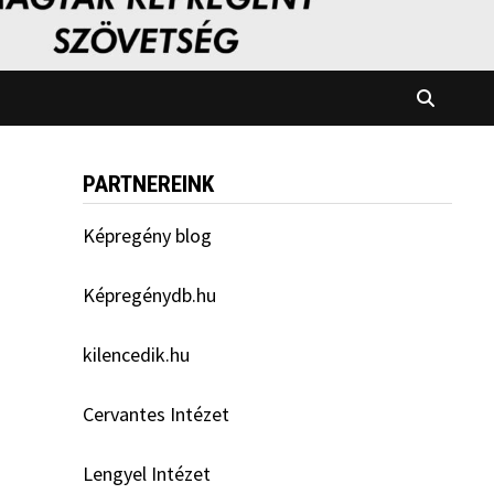
PARTNEREINK
Képregény blog
Képregénydb.hu
kilencedik.hu
Cervantes Intézet
Lengyel Intézet