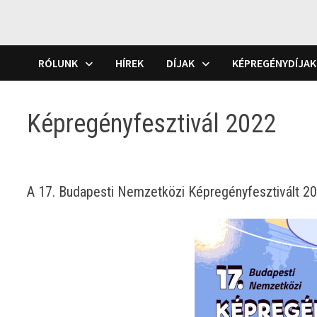
RÓLUNK
HÍREK
DÍJAK
KÉPREGÉNYDÍJAK
Képregényfesztivál 2022
A 17. Budapesti Nemzetközi Képregényfesztivált 20