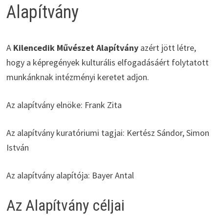
Alapítvány
A
Kilencedik Művészet Alapítvány
azért jött létre,
hogy a képregények kulturális elfogadásáért folytatott
munkánknak intézményi keretet adjon.
Az alapítvány elnöke: Frank Zita
Az alapítvány kuratóriumi tagjai: Kertész Sándor, Simon
István
Az alapítvány alapítója: Bayer Antal
Az Alapítvány céljai