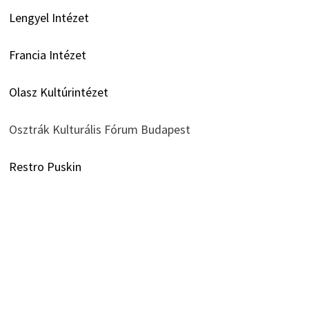
Lengyel Intézet
Francia Intézet
Olasz Kultúrintézet
Osztrák Kulturális Fórum Budapest
Restro Puskin