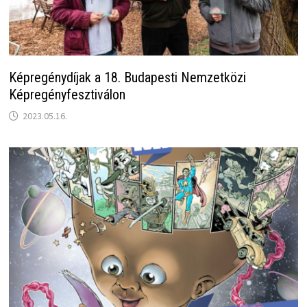
Képregénydíjak a 18. Budapesti Nemzetközi
Képregényfesztiválon
2023.05.16.