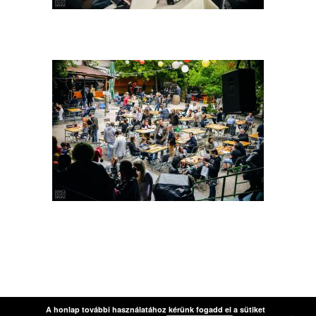
A honlap további használatához kérünk fogadd el a sütiket