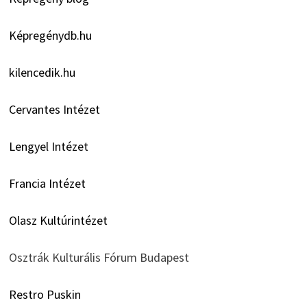
Képregénydb.hu
kilencedik.hu
Cervantes Intézet
Lengyel Intézet
Francia Intézet
Olasz Kultúrintézet
Osztrák Kulturális Fórum Budapest
Restro Puskin