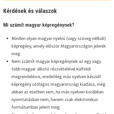
Kérdések és válaszok
Mi számít magyar képregénynek?
Minden olyan magyar nyelvű (vagy szöveg nélküli)
képregény, amely először Magyarországon jelenik
meg.
Nem számít magyar képregénynek az egy vagy
több magyar alkotó részvételével külföldi
megrendelésre, eredetileg más nyelven készült
képregény utólagos magyarországi kiadása, még
abban az esetben sem, ha más nyelven korábban
nyomtatásban nem, hanem csak elektronikus
formátumban jelent meg.