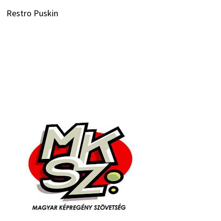
Restro Puskin