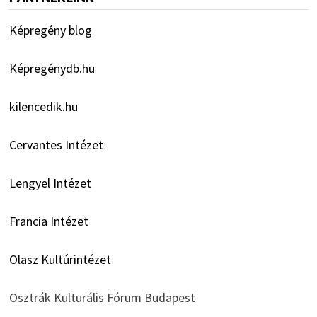
Képregény blog
Képregénydb.hu
kilencedik.hu
Cervantes Intézet
Lengyel Intézet
Francia Intézet
Olasz Kultúrintézet
Osztrák Kulturális Fórum Budapest