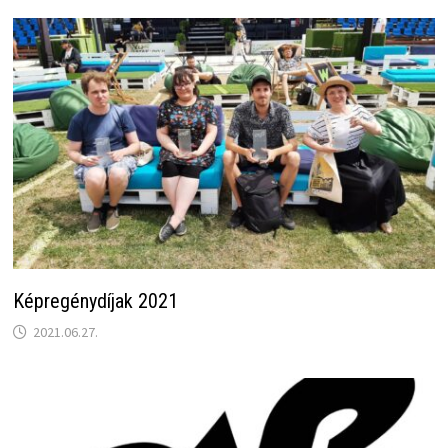
Képregénydíjak 2021
2021.06.27.