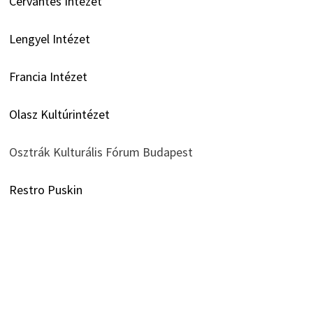
Cervantes Intézet
Lengyel Intézet
Francia Intézet
Olasz Kultúrintézet
Osztrák Kulturális Fórum Budapest
Restro Puskin