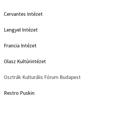
Cervantes Intézet
Lengyel Intézet
Francia Intézet
Olasz Kultúrintézet
Osztrák Kulturális Fórum Budapest
Restro Puskin