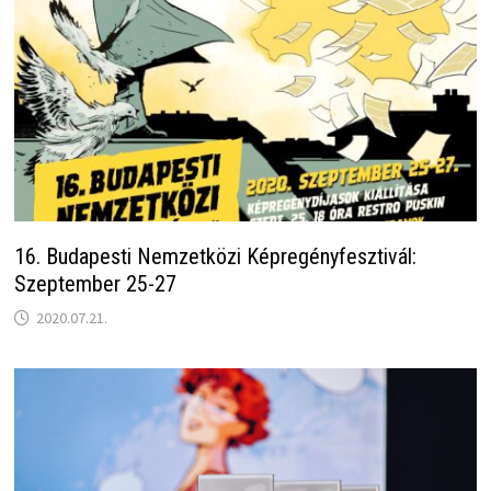
16. Budapesti Nemzetközi Képregényfesztivál:
Szeptember 25-27
2020.07.21.