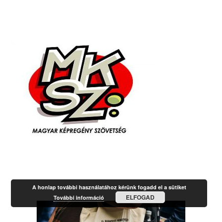
A honlap további használatához kérünk fogadd el a sütiket
ELFOGAD
További információ