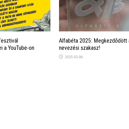
esztivál
Alfabéta 2025: Megkezdődött 
i a YouTube-on
nevezési szakasz!
2025.02.06.