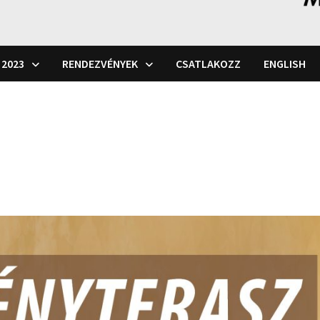
 2023
RENDEZVÉNYEK
CSATLAKOZZ
ENGLISH