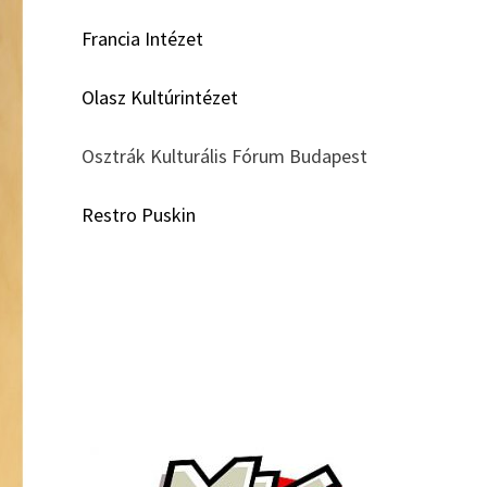
Francia Intézet
Olasz Kultúrintézet
Osztrák Kulturális Fórum Budapest
Restro Puskin