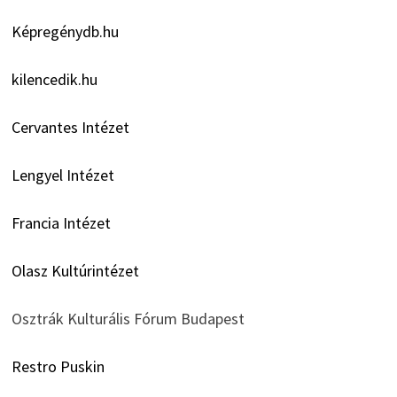
Képregénydb.hu
kilencedik.hu
Cervantes Intézet
Lengyel Intézet
Francia Intézet
Olasz Kultúrintézet
Osztrák Kulturális Fórum Budapest
Restro Puskin