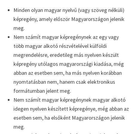
Minden olyan magyar nyelvű (vagy szöveg nélküli)
képregény, amely először Magyarországon jelenik
meg.
Nem számít magyar képregénynek az egy vagy
több magyar alkotó részvételével külföldi
megrendelésre, eredetileg más nyelven készült
képregény utólagos magyarországi kiadása, még
abban az esetben sem, ha más nyelven korábban
nyomtatásban nem, hanem csak elektronikus
formátumban jelent meg.
Nem számít magyar képregénynek magyar alkotó
idegen nyelven készített képregénye, még abban az
esetben sem, ha elsőként Magyarországon jelenik
meg.