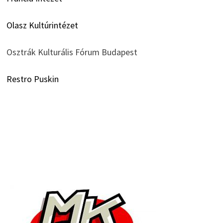
Olasz Kultúrintézet
Osztrák Kulturális Fórum Budapest
Restro Puskin