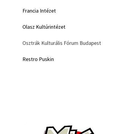
Francia Intézet
Olasz Kultúrintézet
Osztrák Kulturális Fórum Budapest
Restro Puskin