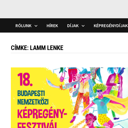
RÓLUNK
HÍREK
DÍJAK
KÉPREGÉNYDÍJAK
CÍMKE:
LAMM LENKE