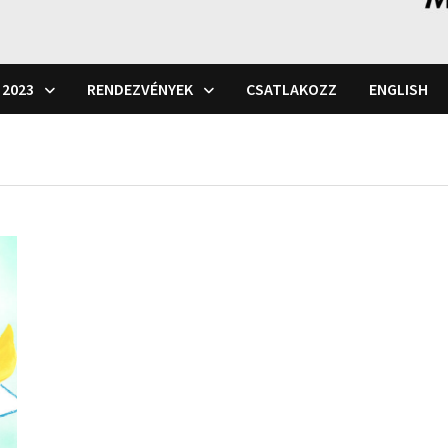
 2023
RENDEZVÉNYEK
CSATLAKOZZ
ENGLISH