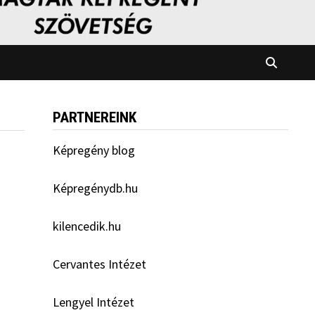
PARTNEREINK
Képregény blog
Képregénydb.hu
kilencedik.hu
Cervantes Intézet
Lengyel Intézet