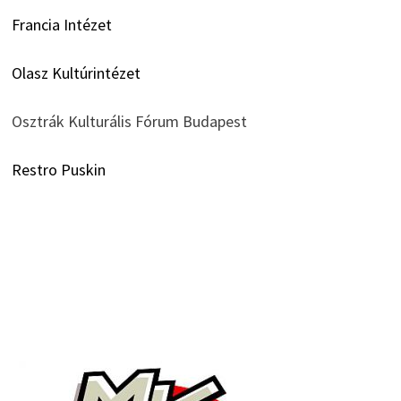
Francia Intézet
Olasz Kultúrintézet
Osztrák Kulturális Fórum Budapest
Restro Puskin