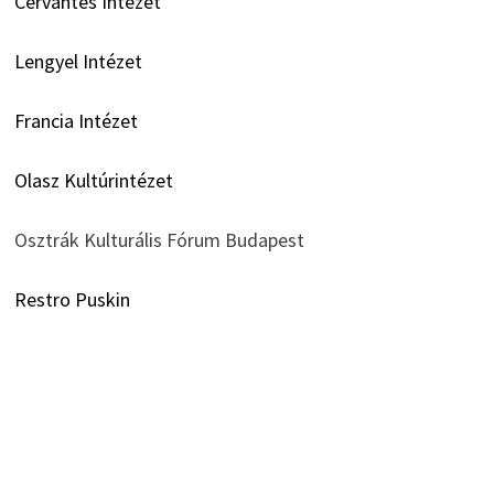
Cervantes Intézet
Lengyel Intézet
Francia Intézet
Olasz Kultúrintézet
Osztrák Kulturális Fórum Budapest
Restro Puskin