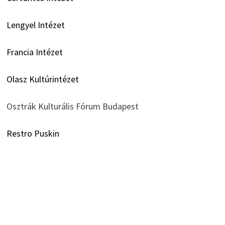
Lengyel Intézet
Francia Intézet
Olasz Kultúrintézet
Osztrák Kulturális Fórum Budapest
Restro Puskin