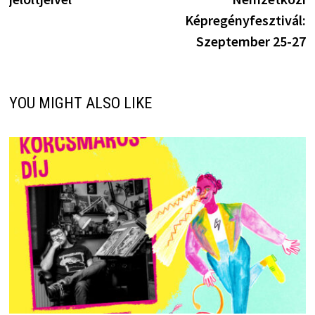
Képregényfesztivál:
Szeptember 25-27
YOU MIGHT ALSO LIKE