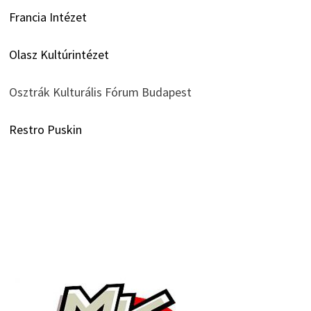
Francia Intézet
Olasz Kultúrintézet
Osztrák Kulturális Fórum Budapest
Restro Puskin