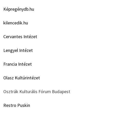
Képregénydb.hu
kilencedik.hu
Cervantes Intézet
Lengyel Intézet
Francia Intézet
Olasz Kultúrintézet
Osztrák Kulturális Fórum Budapest
Restro Puskin