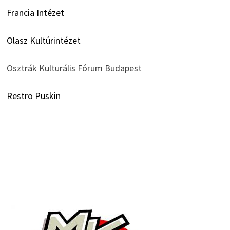
Francia Intézet
Olasz Kultúrintézet
Osztrák Kulturális Fórum Budapest
Restro Puskin