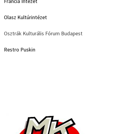
Francia Intézet
Olasz Kultúrintézet
Osztrák Kulturális Fórum Budapest
Restro Puskin