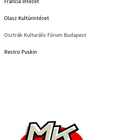
Francia Intézet
Olasz Kultúrintézet
Osztrák Kulturális Fórum Budapest
Restro Puskin