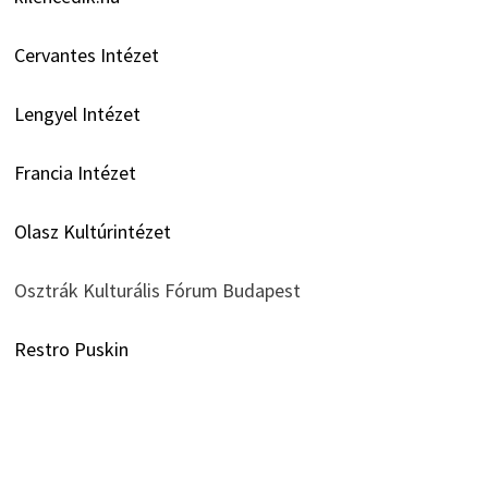
Cervantes Intézet
Lengyel Intézet
Francia Intézet
Olasz Kultúrintézet
Osztrák Kulturális Fórum Budapest
Restro Puskin